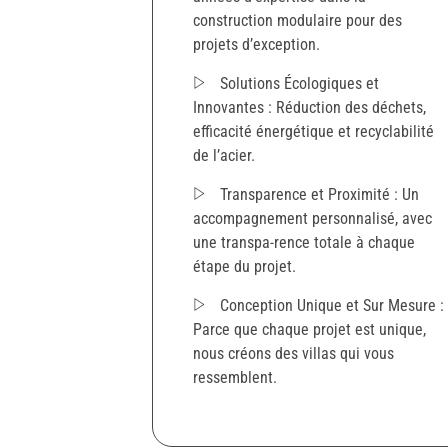
construction modulaire pour des
projets d’exception.
Solutions Écologiques et
Innovantes : Réduction des déchets,
efficacité énergétique et recyclabilité
de l’acier.
Transparence et Proximité : Un
accompagnement personnalisé, avec
une transpa-rence totale à chaque
étape du projet.
Conception Unique et Sur Mesure :
Parce que chaque projet est unique,
nous créons des villas qui vous
ressemblent.