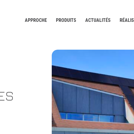
APPROCHE
PRODUITS
ACTUALITÉS
RÉALI
ES