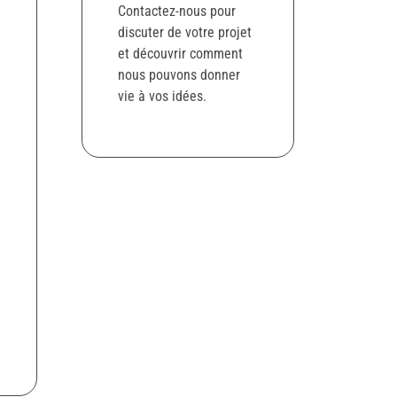
Contactez-nous pour
discuter de votre projet
et découvrir comment
nous pouvons donner
vie à vos idées.