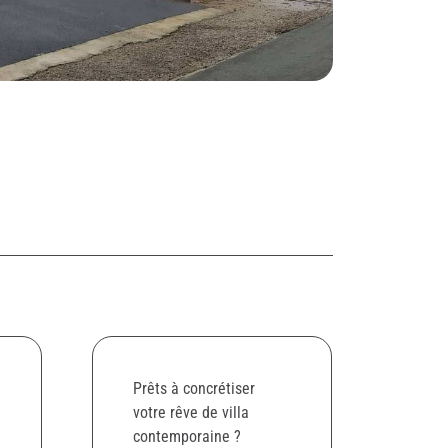
Prêts à concrétiser
votre rêve de villa
contemporaine ?