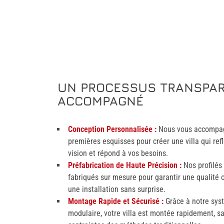
UN PROCESSUS TRANSPAR
ACCOMPAGNÉ
Conception Personnalisée :
Nous vous accompag
premières esquisses pour créer une villa qui ref
vision et répond à vos besoins.
Préfabrication de Haute Précision :
Nos profilés 
fabriqués sur mesure pour garantir une qualité 
une installation sans surprise.
Montage Rapide et Sécurisé :
Grâce à notre sys
modulaire, votre villa est montée rapidement, s