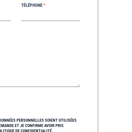
TÉLÉPHONE
*
 DONNÉES PERSONNELLES SOIENT UTILISÉES
EMANDE ET JE CONFIRME AVOIR PRIS
LITIQUE DE CONFIDENTIALITÉ.