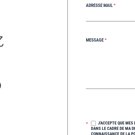
ADRESSE MAIL
*
z
MESSAGE
*
?
J'ACCEPTE QUE MES
*
DANS LE CADRE DE MA D
CONNAISSANCE DE LA PO