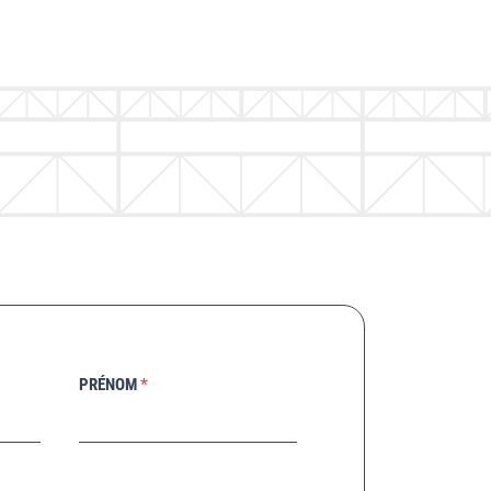
PRÉNOM
*