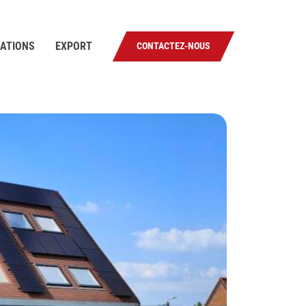
SATIONS
EXPORT
CONTACTEZ-NOUS