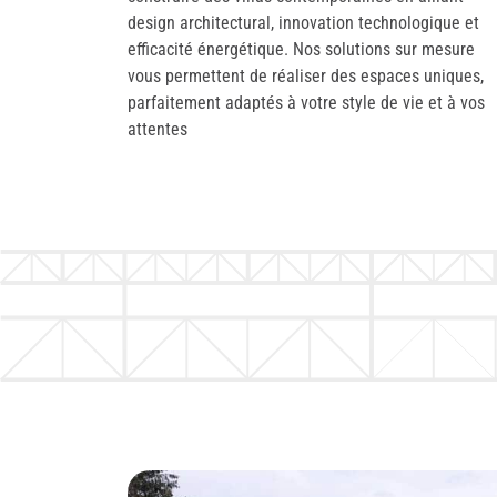
design architectural, innovation technologique et
efficacité énergétique. Nos solutions sur mesure
vous permettent de réaliser des espaces uniques,
parfaitement adaptés à votre style de vie et à vos
attentes