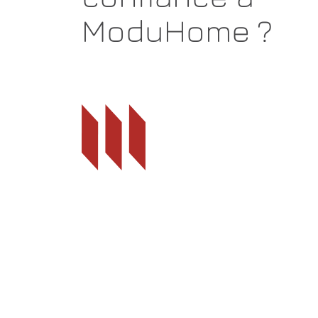
ModuHome ?