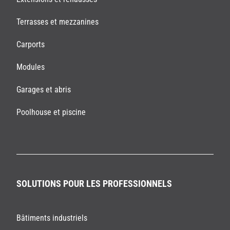
Terrasses et mezzanines
Carports
Modules
Garages et abris
Poolhouse et piscine
SOLUTIONS POUR LES PROFESSIONNELS
Bâtiments industriels