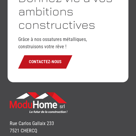
ambitions
constructives
Grâce à nos ossatures métalliques,
construisons votre rêve !
CONTACTEZ-NOUS
Rue Carlos Gallaix 233
7521 CHERCQ