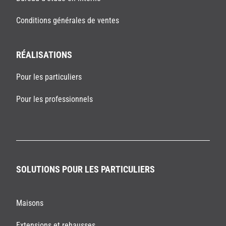
Conditions générales de ventes
RÉALISATIONS
Pour les particuliers
Pour les professionnels
SOLUTIONS POUR LES PARTICULIERS
Maisons
Extensions et rehausses