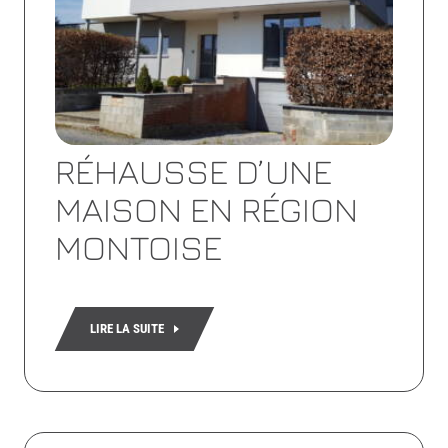
RÉHAUSSE D’UNE
MAISON EN RÉGION
MONTOISE
LIRE LA SUITE
Lire