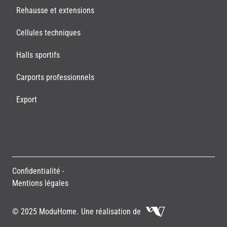
Rehausse et extensions
Cellules techniques
Halls sportifs
Carports professionnels
Export
Confidentialité
Mentions légales
Une réalisation de