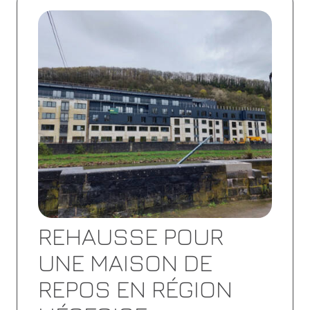
la
suite
REHAUSSE POUR
UNE MAISON DE
REPOS EN RÉGION