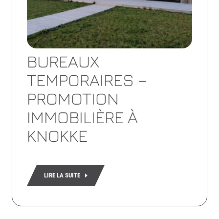
BUREAUX
TEMPORAIRES –
PROMOTION
IMMOBILIÈRE À
KNOKKE
LIRE LA SUITE