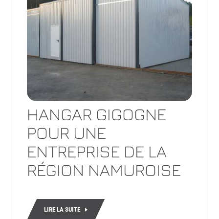
HANGAR GIGOGNE
POUR UNE
ENTREPRISE DE LA
RÉGION NAMUROISE
LIRE LA SUITE