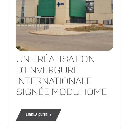
UNE RÉALISATION
D’ENVERGURE
INTERNATIONALE
SIGNÉE MODUHOME
LIRE LA SUITE